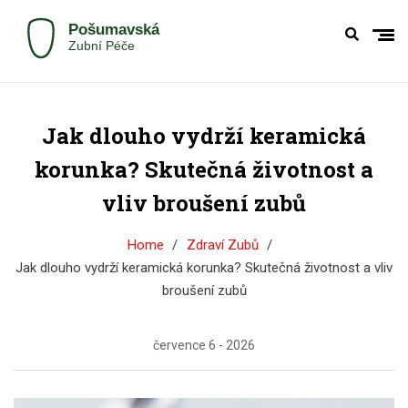
Jak dlouho vydrží keramická
korunka? Skutečná životnost a
vliv broušení zubů
Home
Zdraví Zubů
Jak dlouho vydrží keramická korunka? Skutečná životnost a vliv
broušení zubů
července 6 - 2026