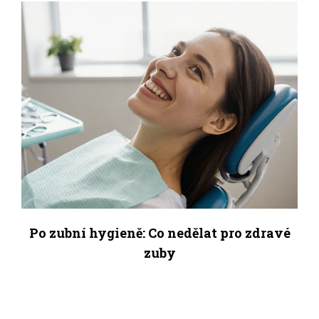
Po zubní hygieně: Co nedělat pro zdravé
zuby