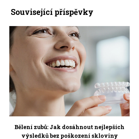
Související příspěvky
Bělení zubů: Jak dosáhnout nejlepších
výsledků bez poškození skloviny