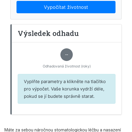
Vypočítat životnost
Výsledek odhadu
--
Odhadovaná životnost (roky)
Vyplňte parametry a klikněte na tlačítko
pro výpočet. Vaše korunka vydrží déle,
pokud se jí budete správně starat.
Máte za sebou náročnou stomatologickou léčbu a nasazení