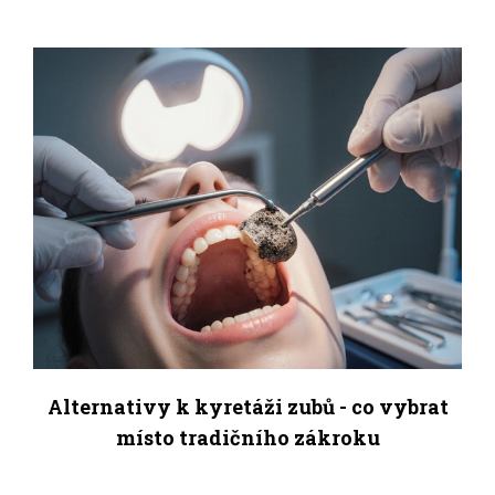
Alternativy k kyretáži zubů - co vybrat
místo tradičního zákroku