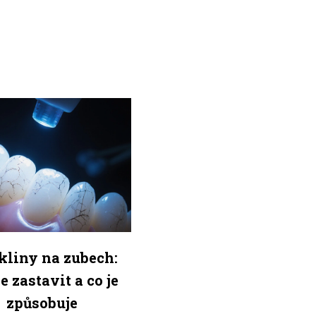
kliny na zubech:
e zastavit a co je
způsobuje