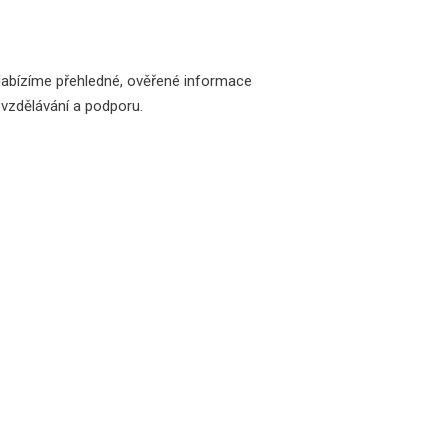
Nabízíme přehledné, ověřené informace
 vzdělávání a podporu.