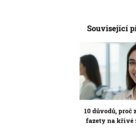
Související 
10 důvodů, proč 
fazety na křivé