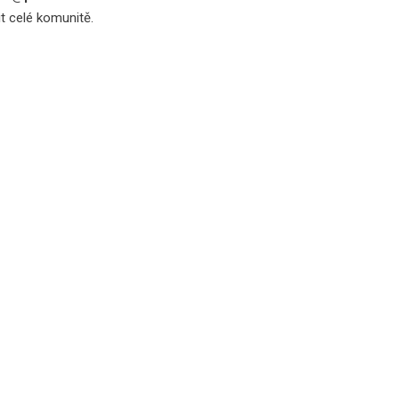
t celé komunitě.