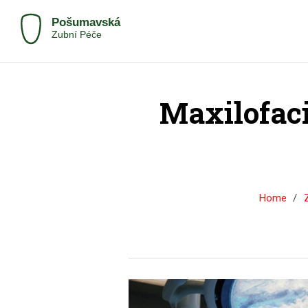
Maxilofaci
Home