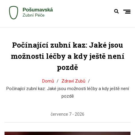
Počínající zubní kaz: Jaké jsou
možnosti léčby a kdy ještě není
pozdě
Domů
Zdraví Zubů
Počínající zubní kaz: Jaké jsou možnosti léčby a kdy ještě není
pozdě
července 7 - 2026