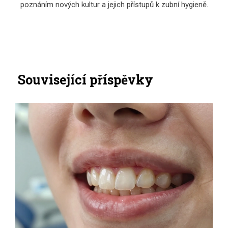
poznáním nových kultur a jejich přístupů k zubní hygieně.
Související příspěvky