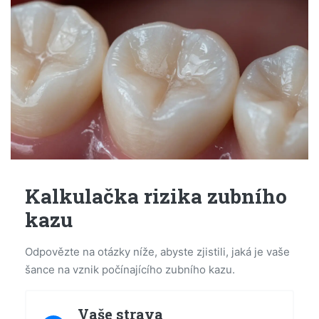
Kalkulačka rizika zubního
kazu
Odpovězte na otázky níže, abyste zjistili, jaká je vaše
šance na vznik počínajícího zubního kazu.
Vaše strava