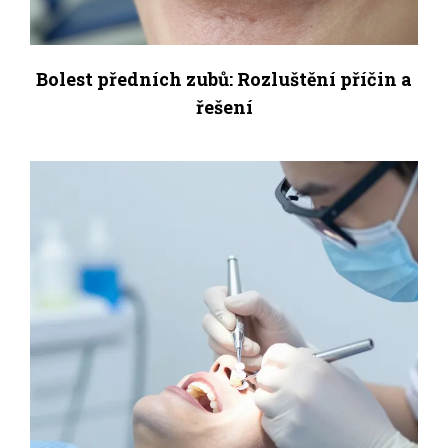
Bolest předních zubů: Rozluštění příčin a
řešení