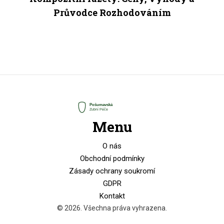
Průvodce Rozhodováním
Menu
O nás
Obchodní podmínky
Zásady ochrany soukromí
GDPR
Kontakt
© 2026. Všechna práva vyhrazena.