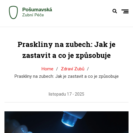
Praskliny na zubech: Jak je
zastavit a co je způsobuje
Home
Zdraví Zubů
Praskliny na zubech: Jak je zastavit a co je způsobuje
listopadu 17 - 2025