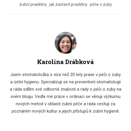
zubní praskliny
jak zastavit praskliny
péče o zuby
Karolína Drábková
Jsem stomatoložka s více než 20 lety praxe v péči o zuby
a ústní hygienu. Specializuji se na preventivní stomatologii
a ráda sdílím své odborné znalosti a rady o péči o zuby na
svém blogu. Vedle mé práce v ordinaci se věnuji výzkumu
nových metod v oblasti zubní péče a ráda cestuji za
poznáním nových kultur a jejich přístupů k zubní hygieně.