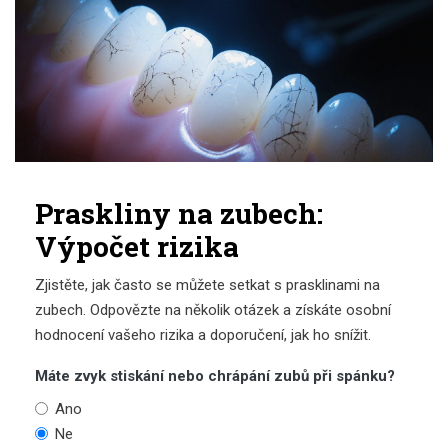
Praskliny na zubech:
Výpočet rizika
Zjistěte, jak často se můžete setkat s prasklinami na
zubech. Odpovězte na několik otázek a získáte osobní
hodnocení vašeho rizika a doporučení, jak ho snížit.
Máte zvyk stiskání nebo chrápání zubů při spánku?
Ano
Ne