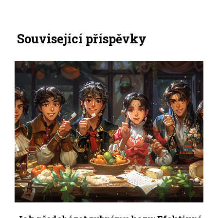
Související příspěvky