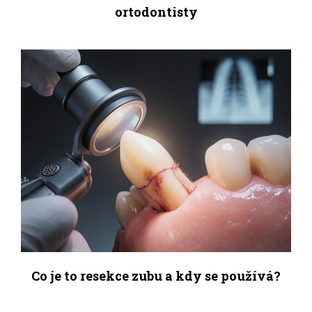
ortodontisty
Co je to resekce zubu a kdy se používá?