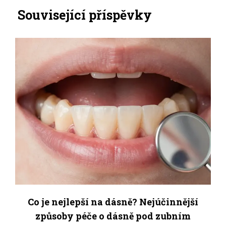
Související příspěvky
Co je nejlepší na dásně? Nejúčinnější
způsoby péče o dásně pod zubním