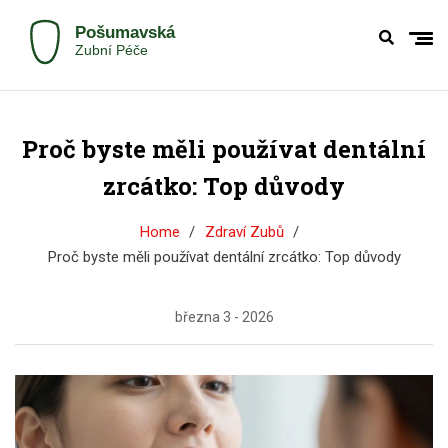
Proč byste měli používat dentální
zrcátko: Top důvody
Home
Zdraví Zubů
Proč byste měli používat dentální zrcátko: Top důvody
března 3 - 2026