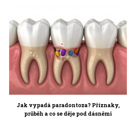
Jak vypadá paradontoza? Příznaky,
průběh a co se děje pod dásněmi