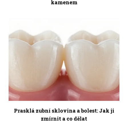
kamenem
Prasklá zubní sklovina a bolest: Jak ji
zmírnit a co dělat