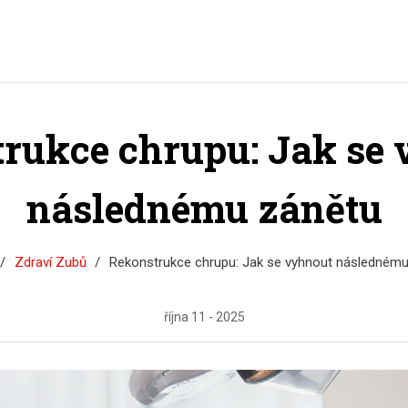
rukce chrupu: Jak se
následnému zánětu
Zdraví Zubů
Rekonstrukce chrupu: Jak se vyhnout následnému
října 11 - 2025