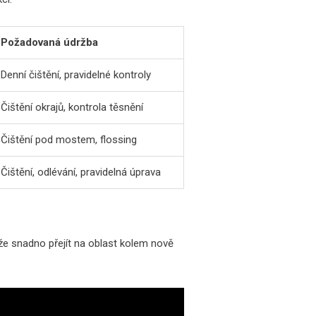
Požadovaná údržba
Denní čištění, pravidelné kontroly
Čištění okrajů, kontrola těsnění
Čištění pod mostem, flossing
Čištění, odlévání, pravidelná úprava
že snadno přejít na oblast kolem nově