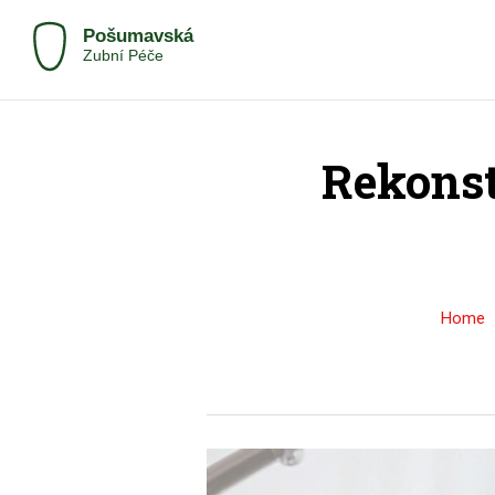
Rekonst
Home