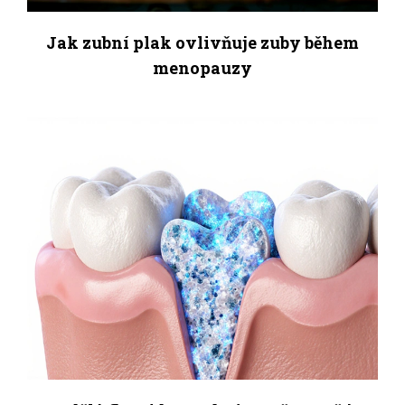
Jak zubní plak ovlivňuje zuby během
menopauzy