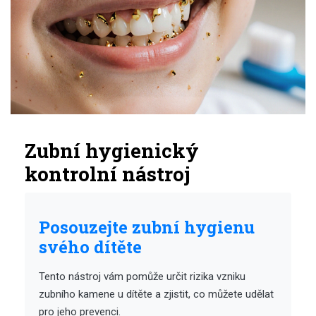
Zubní hygienický
kontrolní nástroj
Posouzejte zubní hygienu
svého dítěte
Tento nástroj vám pomůže určit rizika vzniku
zubního kamene u dítěte a zjistit, co můžete udělat
pro jeho prevenci.