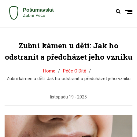
Zubní kámen u dětí: Jak ho
odstranit a předcházet jeho vzniku
Home
Péče O Dítě
Zubní kámen u dětí: Jak ho odstranit a předcházet jeho vzniku
listopadu 19 - 2025