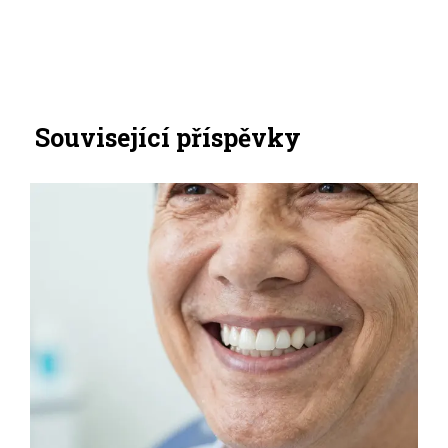
Související příspěvky