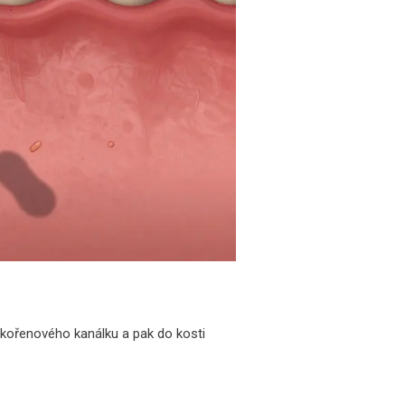
o kořenového kanálku a pak do kosti