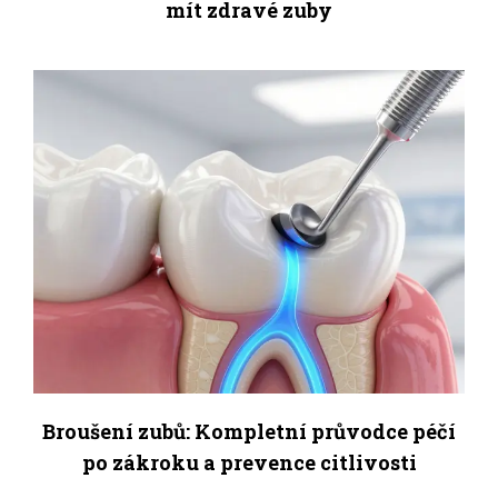
mít zdravé zuby
Broušení zubů: Kompletní průvodce péčí
po zákroku a prevence citlivosti