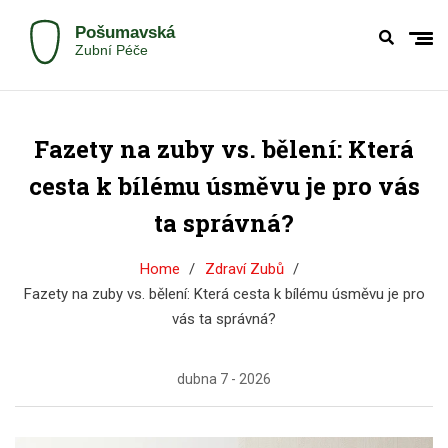
Fazety na zuby vs. bělení: Která
cesta k bílému úsměvu je pro vás
ta správná?
Home
Zdraví Zubů
Fazety na zuby vs. bělení: Která cesta k bílému úsměvu je pro
vás ta správná?
dubna 7 - 2026