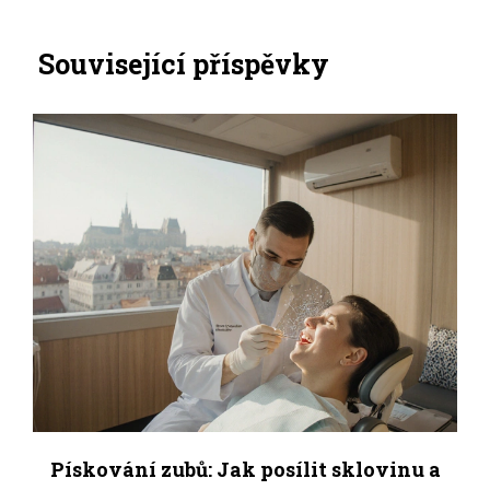
Související příspěvky
Pískování zubů: Jak posílit sklovinu a