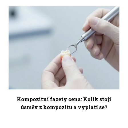
Kompozitní fazety cena: Kolik stojí
úsměv z kompozitu a vyplatí se?