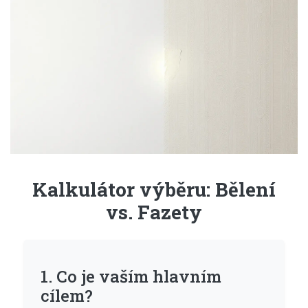
Kalkulátor výběru: Bělení
vs. Fazety
1. Co je vaším hlavním
cílem?