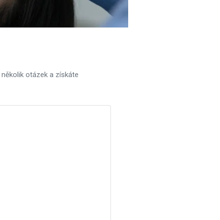
několik otázek a získáte