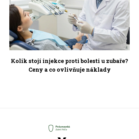
Kolik stojí injekce proti bolesti u zubaře?
Ceny a co ovlivňuje náklady