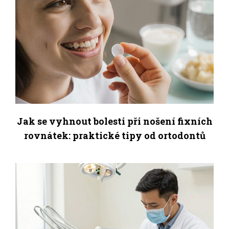
Jak se vyhnout bolesti při nošení fixních
rovnátek: praktické tipy od ortodontů