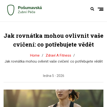
Jak rovnátka mohou ovlivnit vaše
cvičení: co potřebujete vědět
Home
Zdraví A Fitness
Jak rovnátka mohou ovlivnit vaše cvičení: co potřebujete vědět
ledna 5 - 2026