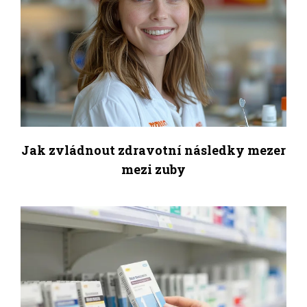
Jak zvládnout zdravotní následky mezer
mezi zuby