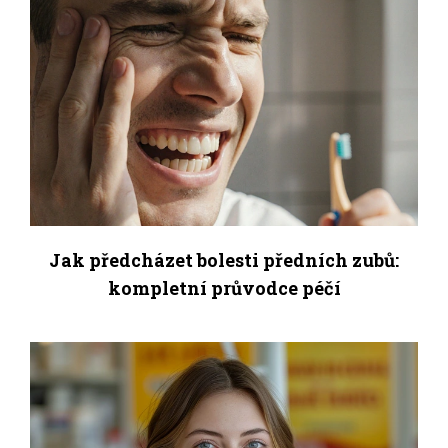
Jak předcházet bolesti předních zubů:
kompletní průvodce péčí