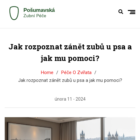
Jak rozpoznat zánět zubů u psa a
jak mu pomoci?
Home
Péče O Zvířata
Jak rozpoznat zánět zubů u psa a jak mu pomoci?
února 11 - 2024