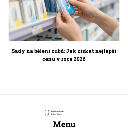
Sady na bělení zubů: Jak získat nejlepší
cenu v roce 2026
Menu