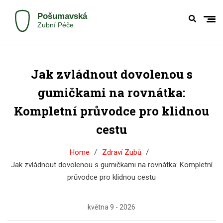
Jak zvládnout dovolenou s
gumičkami na rovnátka:
Kompletní průvodce pro klidnou
cestu
Home
Zdraví Zubů
Jak zvládnout dovolenou s gumičkami na rovnátka: Kompletní
průvodce pro klidnou cestu
května 9 - 2026