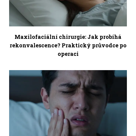
Maxilofaciální chirurgie: Jak probíhá
rekonvalescence? Praktický průvodce po
operaci