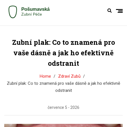
Zubní plak: Co to znamená pro
vaše dásně a jak ho efektivně
odstranit
Home
Zdraví Zubů
Zubní plak: Co to znamená pro vaše dásně a jak ho efektivně
odstranit
července 5 - 2026