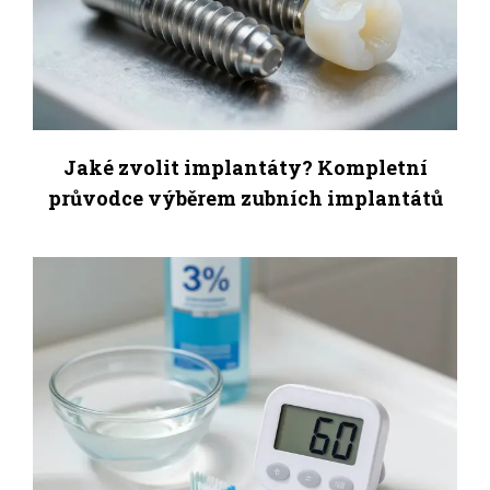
Jaké zvolit implantáty? Kompletní
průvodce výběrem zubních implantátů