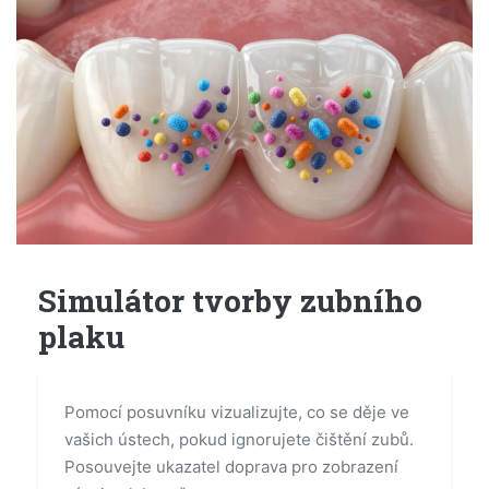
Simulátor tvorby zubního
plaku
Pomocí posuvníku vizualizujte, co se děje ve
vašich ústech, pokud ignorujete čištění zubů.
Posouvejte ukazatel doprava pro zobrazení