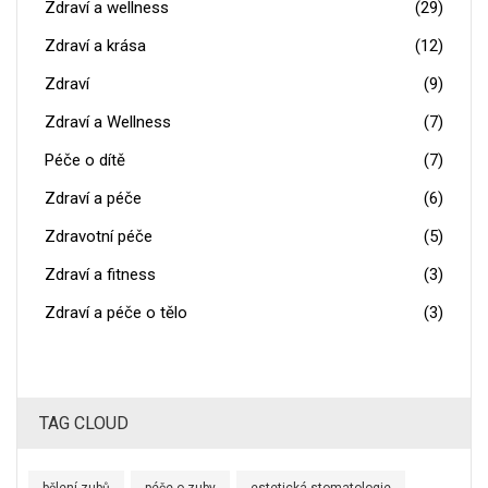
Zdraví a wellness
(29)
Zdraví a krása
(12)
Zdraví
(9)
Zdraví a Wellness
(7)
Péče o dítě
(7)
Zdraví a péče
(6)
Zdravotní péče
(5)
Zdraví a fitness
(3)
Zdraví a péče o tělo
(3)
TAG CLOUD