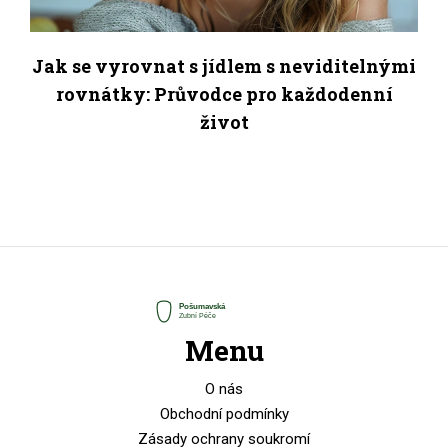
Jak se vyrovnat s jídlem s neviditelnými
rovnátky: Průvodce pro každodenní
život
Menu
O nás
Obchodní podmínky
Zásady ochrany soukromí