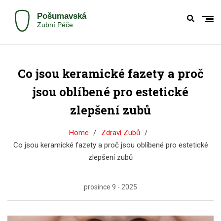
Co jsou keramické fazety a proč
jsou oblíbené pro estetické
zlepšení zubů
Home
Zdraví Zubů
Co jsou keramické fazety a proč jsou oblíbené pro estetické
zlepšení zubů
prosince 9 - 2025