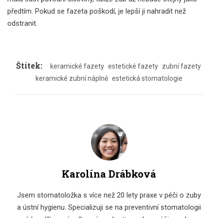
předtím. Pokud se fazeta poškodí, je lepší ji nahradit než
odstranit.
Štítek:
keramické fazety
estetické fazety
zubní fazety
keramické zubní náplně
estetická stomatologie
Karolína Drábková
Jsem stomatoložka s více než 20 lety praxe v péči o zuby
a ústní hygienu. Specializuji se na preventivní stomatologii