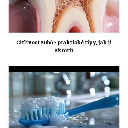
Citlivost zubů - praktické tipy, jak ji
zkrotit