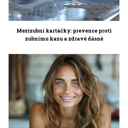
Mezizubní kartáčky: prevence proti
zubnímu kazu a zdravé dásně