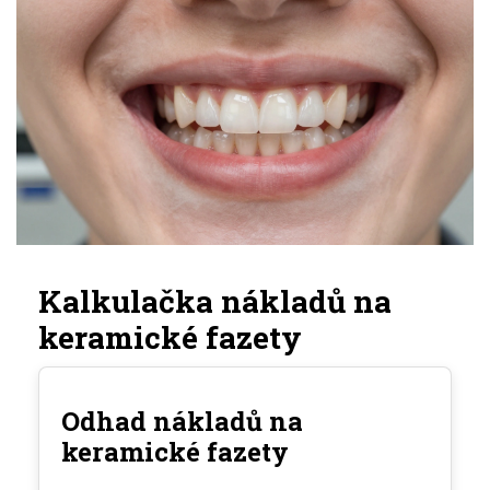
Kalkulačka nákladů na
keramické fazety
Odhad nákladů na
keramické fazety