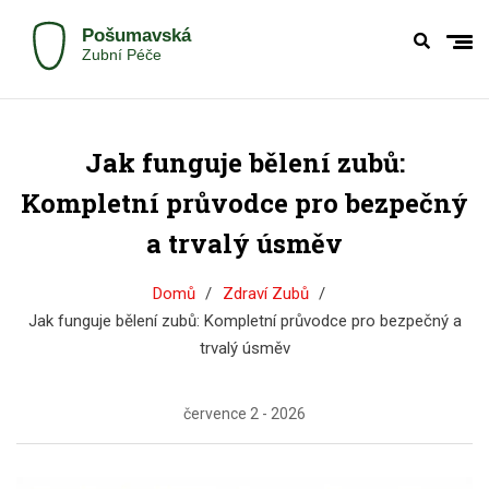
Jak funguje bělení zubů:
Kompletní průvodce pro bezpečný
a trvalý úsměv
Domů
Zdraví Zubů
Jak funguje bělení zubů: Kompletní průvodce pro bezpečný a
trvalý úsměv
července 2 - 2026