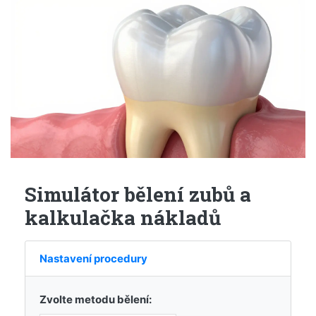
Simulátor bělení zubů a
kalkulačka nákladů
Nastavení procedury
Zvolte metodu bělení: