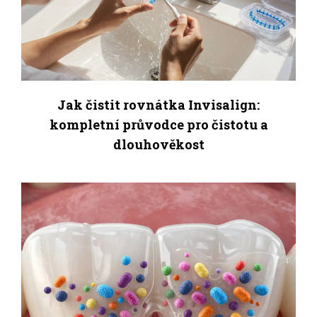
Jak čistit rovnátka Invisalign:
kompletní průvodce pro čistotu a
dlouhověkost