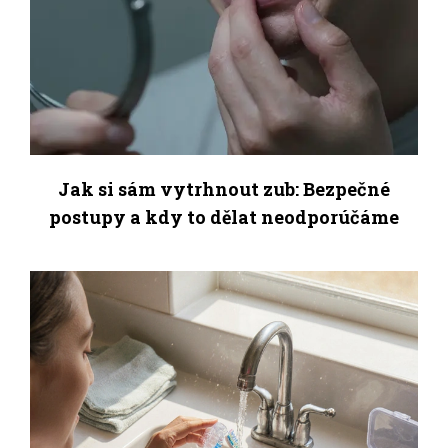
Jak si sám vytrhnout zub: Bezpečné
postupy a kdy to dělat neodporúčáme