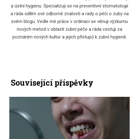
a ústní hygienu. Specializuji se na preventivní stomatologii
a ráda sdílím své odborné znalosti a rady o péči o zuby na
svém blogu. Vedle mé práce v ordinaci se věnuji výzkumu
nových metod v oblasti zubní péče a ráda cestuji za
poznáním nových kultur a jejich přístupů k zubní hygieně.
Související příspěvky