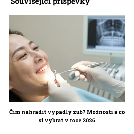
Související příspěvky
Čím nahradit vypadlý zub? Možnosti a co
si vybrat v roce 2026