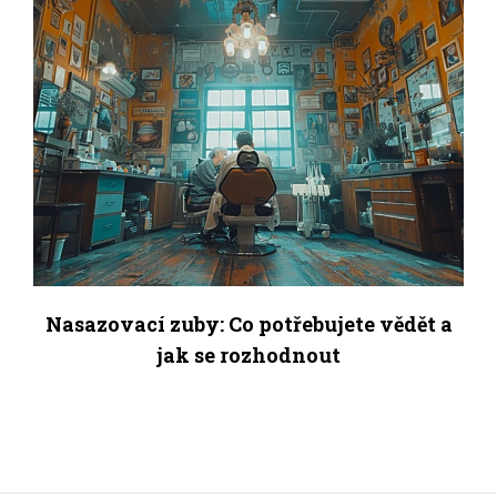
Nasazovací zuby: Co potřebujete vědět a
jak se rozhodnout