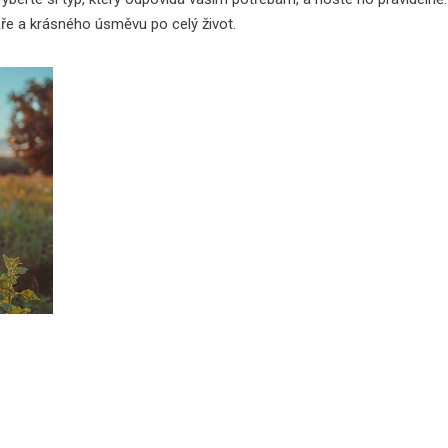
ře a krásného úsměvu po celý život.