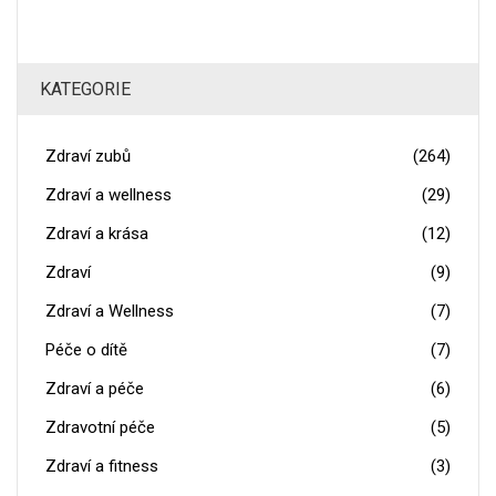
KATEGORIE
Zdraví zubů
(264)
Zdraví a wellness
(29)
Zdraví a krása
(12)
Zdraví
(9)
Zdraví a Wellness
(7)
Péče o dítě
(7)
Zdraví a péče
(6)
Zdravotní péče
(5)
Zdraví a fitness
(3)