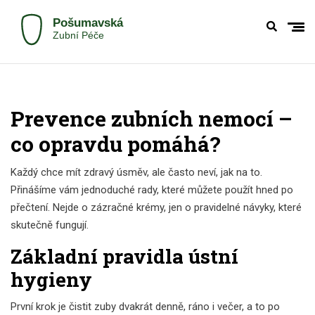
Prevence zubních nemocí –
co opravdu pomáhá?
Každý chce mít zdravý úsměv, ale často neví, jak na to.
Přinášíme vám jednoduché rady, které můžete použít hned po
přečtení. Nejde o zázračné krémy, jen o pravidelné návyky, které
skutečně fungují.
Základní pravidla ústní
hygieny
První krok je čistit zuby dvakrát denně, ráno i večer, a to po