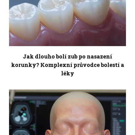
Jak dlouho bolí zub po nasazení
korunky? Komplexní průvodce bolestí a
léky