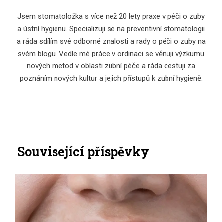
Jsem stomatoložka s více než 20 lety praxe v péči o zuby
a ústní hygienu. Specializuji se na preventivní stomatologii
a ráda sdílím své odborné znalosti a rady o péči o zuby na
svém blogu. Vedle mé práce v ordinaci se věnuji výzkumu
nových metod v oblasti zubní péče a ráda cestuji za
poznáním nových kultur a jejich přístupů k zubní hygieně.
Související příspěvky