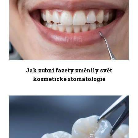
Jak zubní fazety změnily svět
kosmetické stomatologie