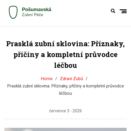
Prasklá zubní sklovina: Příznaky,
příčiny a kompletní průvodce
léčbou
Home
Zdraví Zubů
Prasklá zubní sklovina: Příznaky, příčiny a kompletní průvodce
léčbou
července 3 - 2026