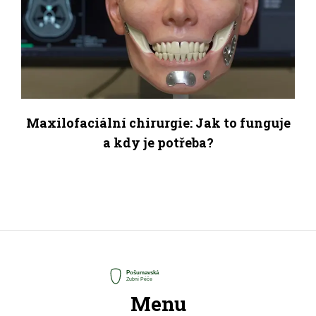
Maxilofaciální chirurgie: Jak to funguje
a kdy je potřeba?
Menu