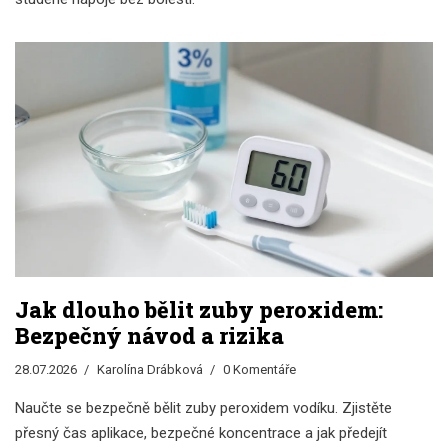
Jak dlouho bělit zuby peroxidem:
Bezpečný návod a rizika
28.07.2026
Karolína Drábková
0 Komentáře
Naučte se bezpečně bělit zuby peroxidem vodíku. Zjistěte
přesný čas aplikace, bezpečné koncentrace a jak předejít