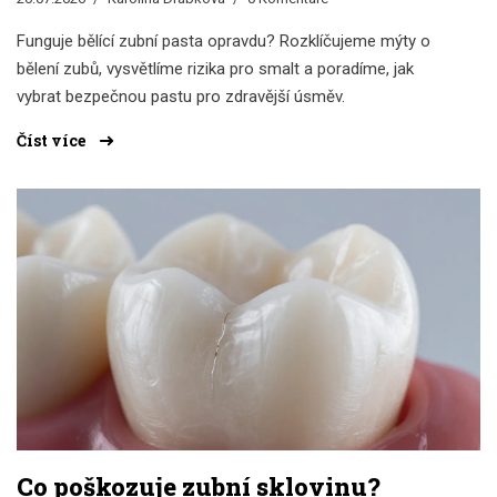
Funguje bělící zubní pasta opravdu? Rozklíčujeme mýty o
bělení zubů, vysvětlíme rizika pro smalt a poradíme, jak
vybrat bezpečnou pastu pro zdravější úsměv.
Číst více
Co poškozuje zubní sklovinu?